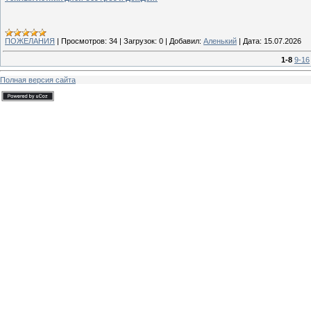
ПОЖЕЛАНИЯ
|
Просмотров:
34
|
Загрузок:
0
|
Добавил:
Аленький
|
Дата:
15.07.2026
1-8
9-16
Полная версия сайта