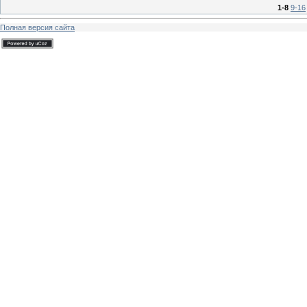
1-8
9-16
Полная версия сайта