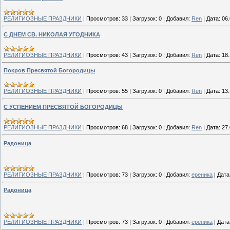
РЕЛИГИОЗНЫЕ ПРАЗДНИКИ
|
Просмотров:
33
|
Загрузок:
0
|
Добавил:
Ren
|
Дата:
06
С ДНЕМ СВ. НИКОЛАЯ УГОДНИКА
РЕЛИГИОЗНЫЕ ПРАЗДНИКИ
|
Просмотров:
43
|
Загрузок:
0
|
Добавил:
Ren
|
Дата:
18
Покров Пресвятой Богородицы
РЕЛИГИОЗНЫЕ ПРАЗДНИКИ
|
Просмотров:
55
|
Загрузок:
0
|
Добавил:
Ren
|
Дата:
13
С УСПЕНИЕМ ПРЕСВЯТОЙ БОГОРОДИЦЫ
РЕЛИГИОЗНЫЕ ПРАЗДНИКИ
|
Просмотров:
68
|
Загрузок:
0
|
Добавил:
Ren
|
Дата:
27
Радоница
РЕЛИГИОЗНЫЕ ПРАЗДНИКИ
|
Просмотров:
73
|
Загрузок:
0
|
Добавил:
ереника
|
Дата
Радоница
РЕЛИГИОЗНЫЕ ПРАЗДНИКИ
|
Просмотров:
73
|
Загрузок:
0
|
Добавил:
ереника
|
Дата